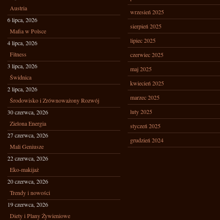
Austria
wrzesień 2025
6 lipca, 2026
sierpień 2025
Mafia w Polsce
lipiec 2025
4 lipca, 2026
Fitness
czerwiec 2025
3 lipca, 2026
maj 2025
Świdnica
kwiecień 2025
2 lipca, 2026
marzec 2025
Środowisko i Zrównoważony Rozwój
luty 2025
30 czerwca, 2026
Zielona Energia
styczeń 2025
27 czerwca, 2026
grudzień 2024
Mali Geniusze
22 czerwca, 2026
Eko-makijaż
20 czerwca, 2026
Trendy i nowości
19 czerwca, 2026
Diety i Plany Żywieniowe