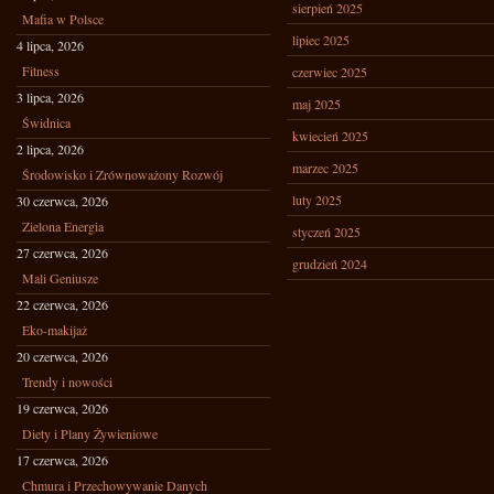
sierpień 2025
Mafia w Polsce
lipiec 2025
4 lipca, 2026
Fitness
czerwiec 2025
3 lipca, 2026
maj 2025
Świdnica
kwiecień 2025
2 lipca, 2026
marzec 2025
Środowisko i Zrównoważony Rozwój
luty 2025
30 czerwca, 2026
Zielona Energia
styczeń 2025
27 czerwca, 2026
grudzień 2024
Mali Geniusze
22 czerwca, 2026
Eko-makijaż
20 czerwca, 2026
Trendy i nowości
19 czerwca, 2026
Diety i Plany Żywieniowe
17 czerwca, 2026
Chmura i Przechowywanie Danych