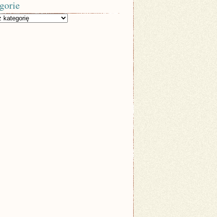
gorie