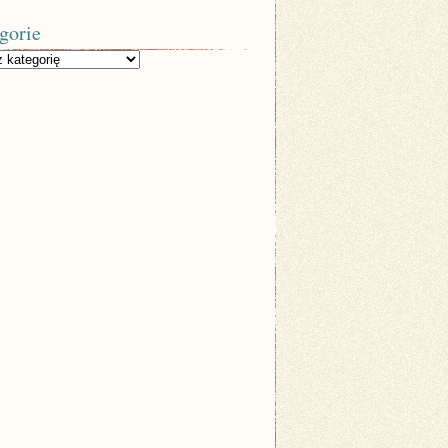
gorie