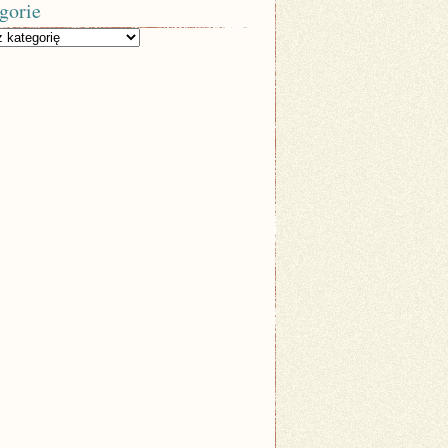
gorie