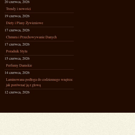
20 czerwca, 2026
Trendy i nowości
19 czerwca, 2026
Diety i Plany Żywieniowe
17 czerwca, 2026
Chmura i Przechowywanie Danych
17 czerwca, 2026
Poradnik Stylu
15 czerwca, 2026
Perfumy Damskie
14 czerwca, 2026
Laminowana podłoga do codziennego wnętrza:
jak porównać ją z głową
12 czerwca, 2026