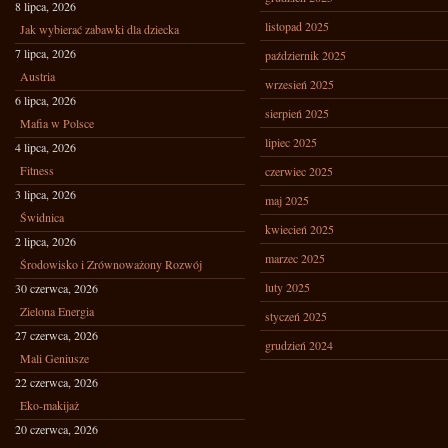
8 lipca, 2026
listopad 2025
Jak wybierać zabawki dla dziecka
7 lipca, 2026
październik 2025
Austria
wrzesień 2025
6 lipca, 2026
sierpień 2025
Mafia w Polsce
lipiec 2025
4 lipca, 2026
Fitness
czerwiec 2025
3 lipca, 2026
maj 2025
Świdnica
kwiecień 2025
2 lipca, 2026
marzec 2025
Środowisko i Zrównoważony Rozwój
luty 2025
30 czerwca, 2026
Zielona Energia
styczeń 2025
27 czerwca, 2026
grudzień 2024
Mali Geniusze
22 czerwca, 2026
Eko-makijaż
20 czerwca, 2026