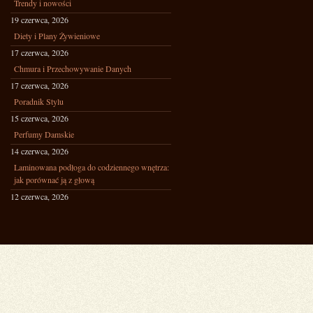
Trendy i nowości
19 czerwca, 2026
Diety i Plany Żywieniowe
17 czerwca, 2026
Chmura i Przechowywanie Danych
17 czerwca, 2026
Poradnik Stylu
15 czerwca, 2026
Perfumy Damskie
14 czerwca, 2026
Laminowana podłoga do codziennego wnętrza:
jak porównać ją z głową
12 czerwca, 2026