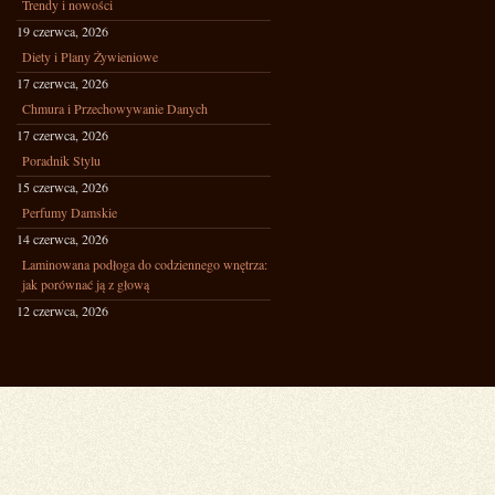
Trendy i nowości
19 czerwca, 2026
Diety i Plany Żywieniowe
17 czerwca, 2026
Chmura i Przechowywanie Danych
17 czerwca, 2026
Poradnik Stylu
15 czerwca, 2026
Perfumy Damskie
14 czerwca, 2026
Laminowana podłoga do codziennego wnętrza:
jak porównać ją z głową
12 czerwca, 2026