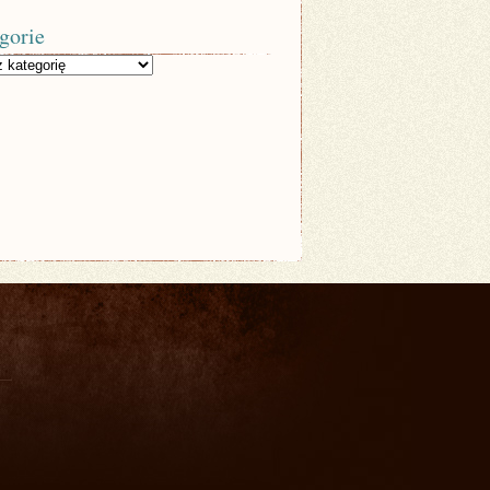
gorie