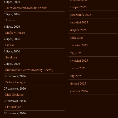
8 lipca, 2026
listopad 2025
Jak wybierać zabawki dla dziecka
7 lipca, 2026
październik 2025
Austria
wrzesień 2025
6 lipca, 2026
sierpień 2025
Mafia w Polsce
lipiec 2025
4 lipca, 2026
Fitness
czerwiec 2025
3 lipca, 2026
maj 2025
Świdnica
kwiecień 2025
2 lipca, 2026
marzec 2025
Środowisko i Zrównoważony Rozwój
luty 2025
30 czerwca, 2026
Zielona Energia
styczeń 2025
27 czerwca, 2026
grudzień 2024
Mali Geniusze
22 czerwca, 2026
Eko-makijaż
20 czerwca, 2026