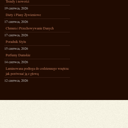
Trendy i nowości
19 czerwca, 2026
Diety i Plany Żywieniowe
17 czerwca, 2026
Chmura i Przechowywanie Danych
17 czerwca, 2026
Poradnik Stylu
15 czerwca, 2026
Perfumy Damskie
14 czerwca, 2026
Laminowana podłoga do codziennego wnętrza:
jak porównać ją z głową
12 czerwca, 2026