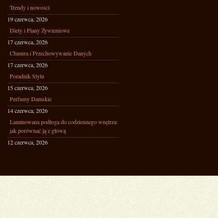
Trendy i nowości
19 czerwca, 2026
Diety i Plany Żywieniowe
17 czerwca, 2026
Chmura i Przechowywanie Danych
17 czerwca, 2026
Poradnik Stylu
15 czerwca, 2026
Perfumy Damskie
14 czerwca, 2026
Laminowana podłoga do codziennego wnętrza:
jak porównać ją z głową
12 czerwca, 2026