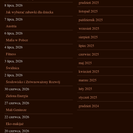
grudzień 2025
8 lipca, 2026
listopad 2025
Jak wybierać zabawki dla dziecka
7 lipca, 2026
październik 2025
Austria
wrzesień 2025
6 lipca, 2026
sierpień 2025
Mafia w Polsce
lipiec 2025
4 lipca, 2026
Fitness
czerwiec 2025
3 lipca, 2026
maj 2025
Świdnica
kwiecień 2025
2 lipca, 2026
marzec 2025
Środowisko i Zrównoważony Rozwój
luty 2025
30 czerwca, 2026
Zielona Energia
styczeń 2025
27 czerwca, 2026
grudzień 2024
Mali Geniusze
22 czerwca, 2026
Eko-makijaż
20 czerwca, 2026