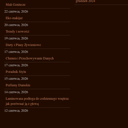
grudzień 2024
Mali Geniusze
22 czerwca, 2026
Eko-makijaż
20 czerwca, 2026
Trendy i nowości
19 czerwca, 2026
Diety i Plany Żywieniowe
17 czerwca, 2026
Chmura i Przechowywanie Danych
17 czerwca, 2026
Poradnik Stylu
15 czerwca, 2026
Perfumy Damskie
14 czerwca, 2026
Laminowana podłoga do codziennego wnętrza:
jak porównać ją z głową
12 czerwca, 2026