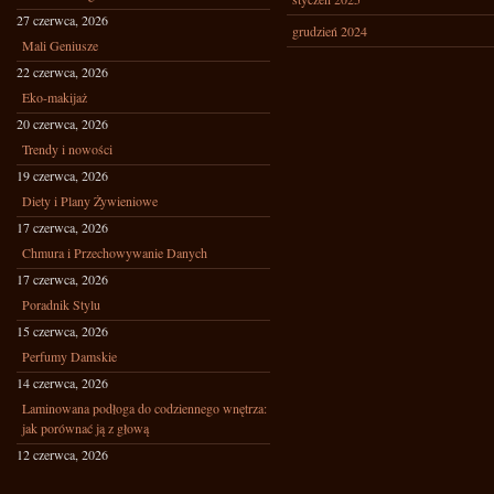
27 czerwca, 2026
grudzień 2024
Mali Geniusze
22 czerwca, 2026
Eko-makijaż
20 czerwca, 2026
Trendy i nowości
19 czerwca, 2026
Diety i Plany Żywieniowe
17 czerwca, 2026
Chmura i Przechowywanie Danych
17 czerwca, 2026
Poradnik Stylu
15 czerwca, 2026
Perfumy Damskie
14 czerwca, 2026
Laminowana podłoga do codziennego wnętrza:
jak porównać ją z głową
12 czerwca, 2026