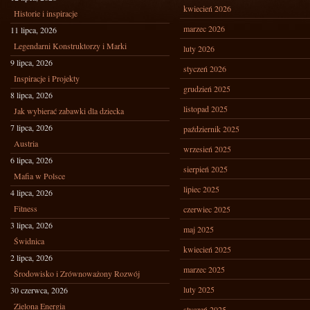
kwiecień 2026
Historie i inspiracje
marzec 2026
11 lipca, 2026
Legendarni Konstruktorzy i Marki
luty 2026
9 lipca, 2026
styczeń 2026
Inspiracje i Projekty
grudzień 2025
8 lipca, 2026
listopad 2025
Jak wybierać zabawki dla dziecka
7 lipca, 2026
październik 2025
Austria
wrzesień 2025
6 lipca, 2026
sierpień 2025
Mafia w Polsce
lipiec 2025
4 lipca, 2026
Fitness
czerwiec 2025
3 lipca, 2026
maj 2025
Świdnica
kwiecień 2025
2 lipca, 2026
marzec 2025
Środowisko i Zrównoważony Rozwój
luty 2025
30 czerwca, 2026
Zielona Energia
styczeń 2025