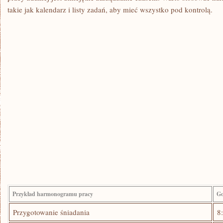
takie jak kalendarz i listy zadań, aby mieć ‌wszystko pod kontrolą.
Przykład harmonogramu pracy
Go
Przygotowanie ⁣śniadania
8