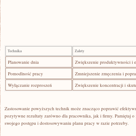
Technika
Zalety
Planowanie dnia
Zwiększenie produktywności i 
Pomodlność pracy
Zmniejszenie zmęczenia i popr
Wyłączanie rozproszeń
Zwiększenie‍ koncentracji i sku
Zastosowanie ⁤powyższych technik może znacząco poprawić efektywno
⁢pozytywne rezultaty zarówno dla‌ pracownika, jak i firmy. Pamiętaj
swojego postępu i dostosowywaniu planu ​pracy w razie potrzeby.