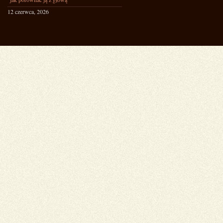
12 czerwca, 2026