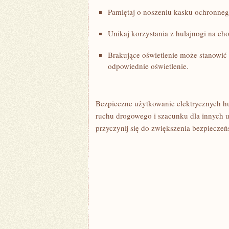
Pamiętaj o noszeniu kasku ochronneg
Unikaj korzystania z hulajnogi‍ na ch
Brakujące oświetlenie może stanowić z
odpowiednie oświetlenie.
Bezpieczne użytkowanie elektrycznych 
ruchu drogowego⁤ i szacunku dla innych
przyczynij się do zwiększenia bezpieczeń