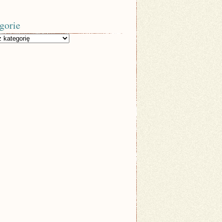
gorie