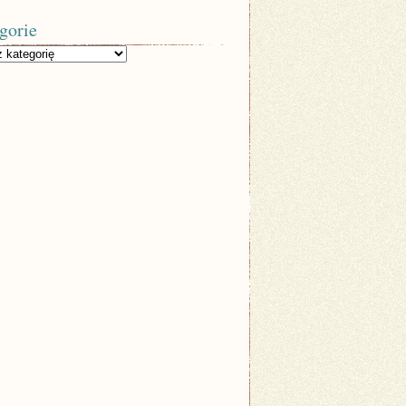
gorie