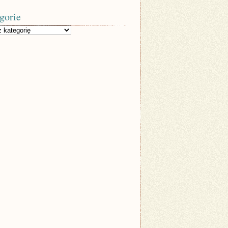
gorie