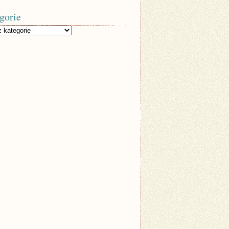
gorie