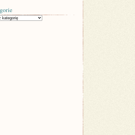
gorie