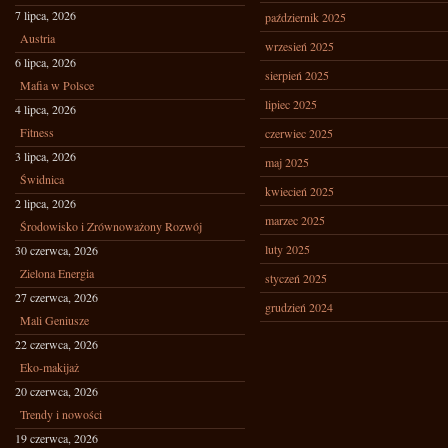
7 lipca, 2026
październik 2025
Austria
wrzesień 2025
6 lipca, 2026
sierpień 2025
Mafia w Polsce
lipiec 2025
4 lipca, 2026
Fitness
czerwiec 2025
3 lipca, 2026
maj 2025
Świdnica
kwiecień 2025
2 lipca, 2026
marzec 2025
Środowisko i Zrównoważony Rozwój
luty 2025
30 czerwca, 2026
Zielona Energia
styczeń 2025
27 czerwca, 2026
grudzień 2024
Mali Geniusze
22 czerwca, 2026
Eko-makijaż
20 czerwca, 2026
Trendy i nowości
19 czerwca, 2026