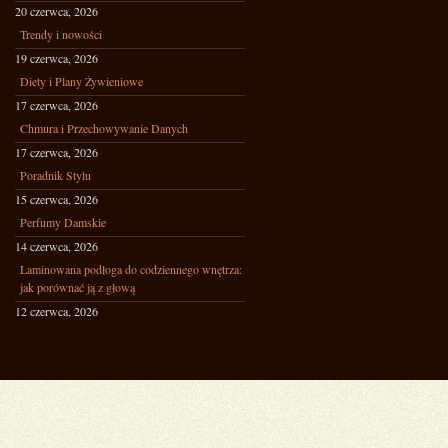
20 czerwca, 2026
Trendy i nowości
19 czerwca, 2026
Diety i Plany Żywieniowe
17 czerwca, 2026
Chmura i Przechowywanie Danych
17 czerwca, 2026
Poradnik Stylu
15 czerwca, 2026
Perfumy Damskie
14 czerwca, 2026
Laminowana podłoga do codziennego wnętrza:
jak porównać ją z głową
12 czerwca, 2026