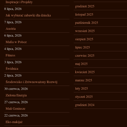
Inspiracje i Projekty
grudzień 2025
8 lipca, 2026
listopad 2025
Jak wybierać zabawki dla dziecka
7 lipca, 2026
październik 2025
Austria
wrzesień 2025
6 lipca, 2026
sierpień 2025
Mafia w Polsce
lipiec 2025
4 lipca, 2026
Fitness
czerwiec 2025
3 lipca, 2026
maj 2025
Świdnica
kwiecień 2025
2 lipca, 2026
marzec 2025
Środowisko i Zrównoważony Rozwój
luty 2025
30 czerwca, 2026
Zielona Energia
styczeń 2025
27 czerwca, 2026
grudzień 2024
Mali Geniusze
22 czerwca, 2026
Eko-makijaż