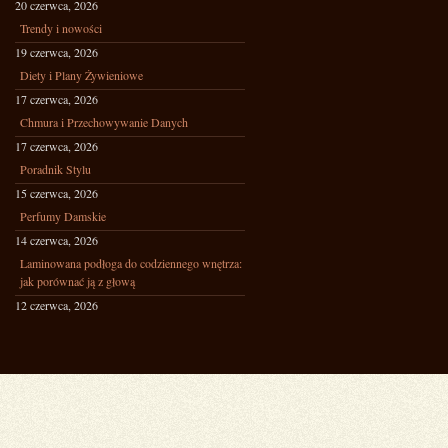
20 czerwca, 2026
Trendy i nowości
19 czerwca, 2026
Diety i Plany Żywieniowe
17 czerwca, 2026
Chmura i Przechowywanie Danych
17 czerwca, 2026
Poradnik Stylu
15 czerwca, 2026
Perfumy Damskie
14 czerwca, 2026
Laminowana podłoga do codziennego wnętrza:
jak porównać ją z głową
12 czerwca, 2026