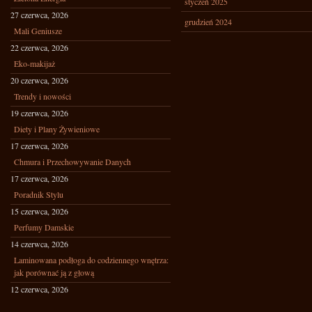
styczeń 2025
27 czerwca, 2026
grudzień 2024
Mali Geniusze
22 czerwca, 2026
Eko-makijaż
20 czerwca, 2026
Trendy i nowości
19 czerwca, 2026
Diety i Plany Żywieniowe
17 czerwca, 2026
Chmura i Przechowywanie Danych
17 czerwca, 2026
Poradnik Stylu
15 czerwca, 2026
Perfumy Damskie
14 czerwca, 2026
Laminowana podłoga do codziennego wnętrza:
jak porównać ją z głową
12 czerwca, 2026