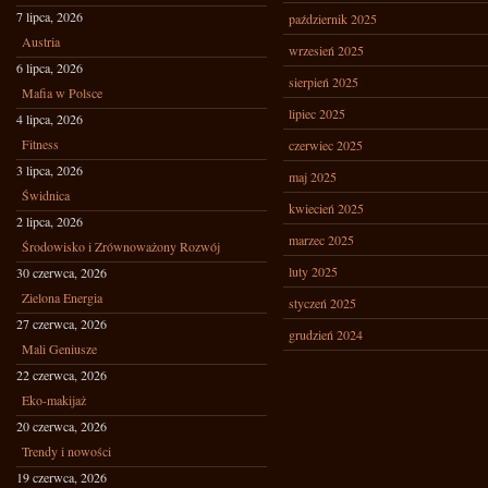
7 lipca, 2026
październik 2025
Austria
wrzesień 2025
6 lipca, 2026
sierpień 2025
Mafia w Polsce
lipiec 2025
4 lipca, 2026
Fitness
czerwiec 2025
3 lipca, 2026
maj 2025
Świdnica
kwiecień 2025
2 lipca, 2026
marzec 2025
Środowisko i Zrównoważony Rozwój
luty 2025
30 czerwca, 2026
Zielona Energia
styczeń 2025
27 czerwca, 2026
grudzień 2024
Mali Geniusze
22 czerwca, 2026
Eko-makijaż
20 czerwca, 2026
Trendy i nowości
19 czerwca, 2026