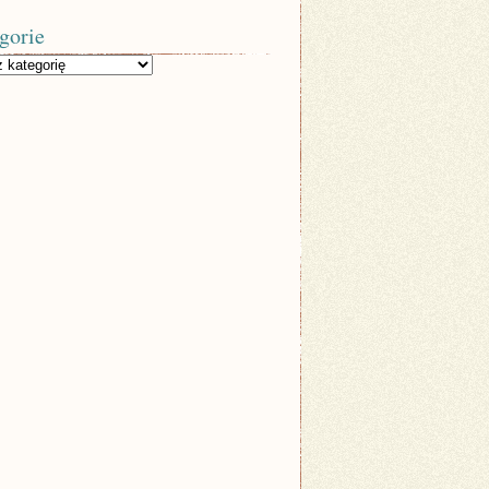
gorie