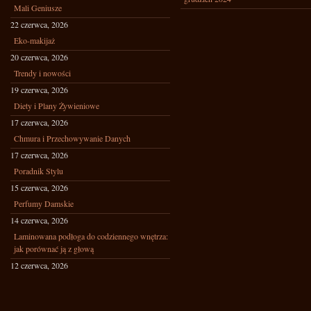
Mali Geniusze
22 czerwca, 2026
Eko-makijaż
20 czerwca, 2026
Trendy i nowości
19 czerwca, 2026
Diety i Plany Żywieniowe
17 czerwca, 2026
Chmura i Przechowywanie Danych
17 czerwca, 2026
Poradnik Stylu
15 czerwca, 2026
Perfumy Damskie
14 czerwca, 2026
Laminowana podłoga do codziennego wnętrza:
jak porównać ją z głową
12 czerwca, 2026