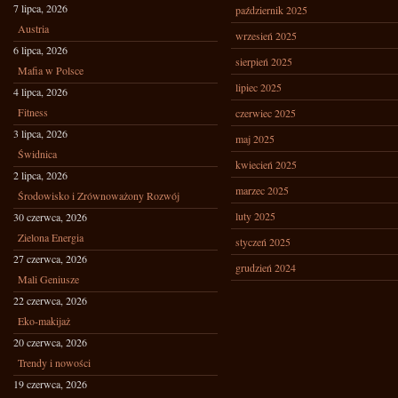
7 lipca, 2026
październik 2025
Austria
wrzesień 2025
6 lipca, 2026
sierpień 2025
Mafia w Polsce
lipiec 2025
4 lipca, 2026
Fitness
czerwiec 2025
3 lipca, 2026
maj 2025
Świdnica
kwiecień 2025
2 lipca, 2026
marzec 2025
Środowisko i Zrównoważony Rozwój
luty 2025
30 czerwca, 2026
Zielona Energia
styczeń 2025
27 czerwca, 2026
grudzień 2024
Mali Geniusze
22 czerwca, 2026
Eko-makijaż
20 czerwca, 2026
Trendy i nowości
19 czerwca, 2026