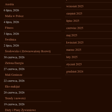
Austria
wrzesień 2025
6 lipca, 2026
sierpień 2025
Mafia w Polsce
lipiec 2025
4 lipca, 2026
Fitness
czerwiec 2025
3 lipca, 2026
maj 2025
Świdnica
kwiecień 2025
2 lipca, 2026
marzec 2025
Środowisko i Zrównoważony Rozwój
luty 2025
30 czerwca, 2026
Zielona Energia
styczeń 2025
27 czerwca, 2026
grudzień 2024
Mali Geniusze
22 czerwca, 2026
Eko-makijaż
20 czerwca, 2026
Trendy i nowości
19 czerwca, 2026
Diety i Plany Żywieniowe