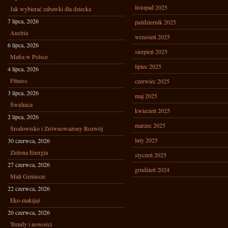
listopad 2025
Jak wybierać zabawki dla dziecka
7 lipca, 2026
październik 2025
Austria
wrzesień 2025
6 lipca, 2026
sierpień 2025
Mafia w Polsce
lipiec 2025
4 lipca, 2026
Fitness
czerwiec 2025
3 lipca, 2026
maj 2025
Świdnica
kwiecień 2025
2 lipca, 2026
marzec 2025
Środowisko i Zrównoważony Rozwój
luty 2025
30 czerwca, 2026
Zielona Energia
styczeń 2025
27 czerwca, 2026
grudzień 2024
Mali Geniusze
22 czerwca, 2026
Eko-makijaż
20 czerwca, 2026
Trendy i nowości