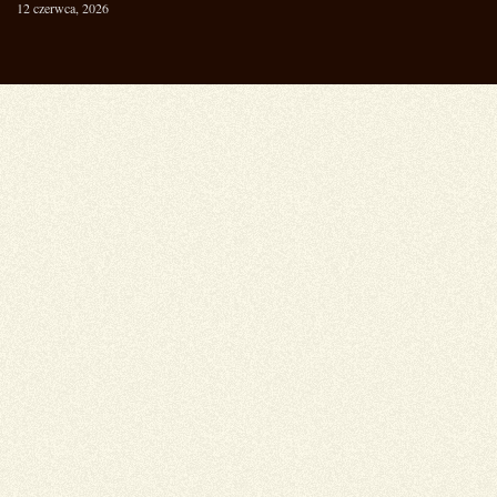
12 czerwca, 2026