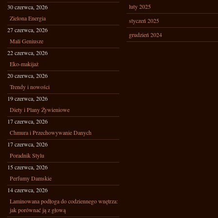
luty 2025
30 czerwca, 2026
Zielona Energia
styczeń 2025
27 czerwca, 2026
grudzień 2024
Mali Geniusze
22 czerwca, 2026
Eko-makijaż
20 czerwca, 2026
Trendy i nowości
19 czerwca, 2026
Diety i Plany Żywieniowe
17 czerwca, 2026
Chmura i Przechowywanie Danych
17 czerwca, 2026
Poradnik Stylu
15 czerwca, 2026
Perfumy Damskie
14 czerwca, 2026
Laminowana podłoga do codziennego wnętrza:
jak porównać ją z głową