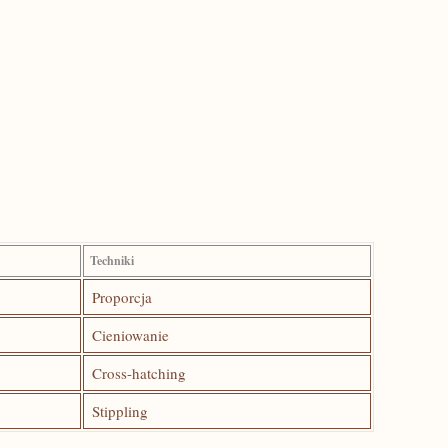
Techniki
Proporcja
Cieniowanie
Cross-hatching
Stippling