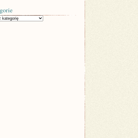
gorie