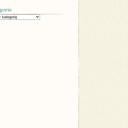
gorie