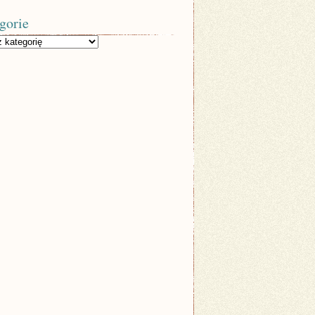
gorie