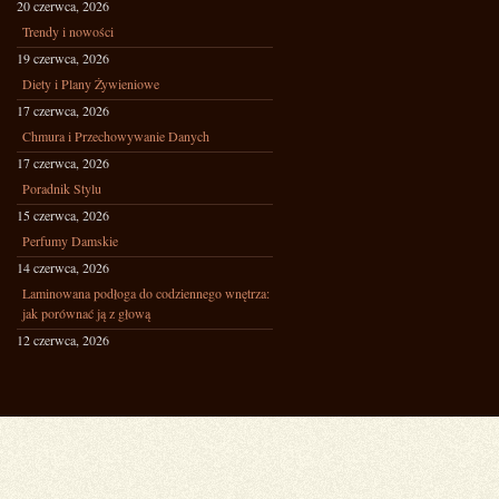
20 czerwca, 2026
Trendy i nowości
19 czerwca, 2026
Diety i Plany Żywieniowe
17 czerwca, 2026
Chmura i Przechowywanie Danych
17 czerwca, 2026
Poradnik Stylu
15 czerwca, 2026
Perfumy Damskie
14 czerwca, 2026
Laminowana podłoga do codziennego wnętrza:
jak porównać ją z głową
12 czerwca, 2026