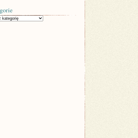
gorie