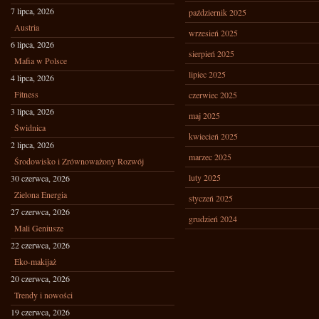
7 lipca, 2026
październik 2025
Austria
wrzesień 2025
6 lipca, 2026
sierpień 2025
Mafia w Polsce
lipiec 2025
4 lipca, 2026
Fitness
czerwiec 2025
3 lipca, 2026
maj 2025
Świdnica
kwiecień 2025
2 lipca, 2026
marzec 2025
Środowisko i Zrównoważony Rozwój
luty 2025
30 czerwca, 2026
Zielona Energia
styczeń 2025
27 czerwca, 2026
grudzień 2024
Mali Geniusze
22 czerwca, 2026
Eko-makijaż
20 czerwca, 2026
Trendy i nowości
19 czerwca, 2026