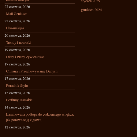
styczeń 2025
27 czerwca, 2026
grudzień 2024
Mali Geniusze
22 czerwca, 2026
Eko-makijaż
20 czerwca, 2026
Trendy i nowości
19 czerwca, 2026
Diety i Plany Żywieniowe
17 czerwca, 2026
Chmura i Przechowywanie Danych
17 czerwca, 2026
Poradnik Stylu
15 czerwca, 2026
Perfumy Damskie
14 czerwca, 2026
Laminowana podłoga do codziennego wnętrza:
jak porównać ją z głową
12 czerwca, 2026