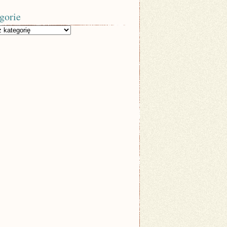
gorie