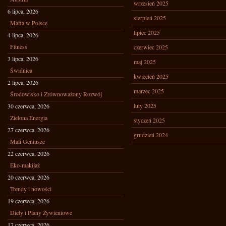
wrzesień 2025
6 lipca, 2026
sierpień 2025
Mafia w Polsce
lipiec 2025
4 lipca, 2026
Fitness
czerwiec 2025
3 lipca, 2026
maj 2025
Świdnica
kwiecień 2025
2 lipca, 2026
marzec 2025
Środowisko i Zrównoważony Rozwój
luty 2025
30 czerwca, 2026
Zielona Energia
styczeń 2025
27 czerwca, 2026
grudzień 2024
Mali Geniusze
22 czerwca, 2026
Eko-makijaż
20 czerwca, 2026
Trendy i nowości
19 czerwca, 2026
Diety i Plany Żywieniowe
17 czerwca, 2026