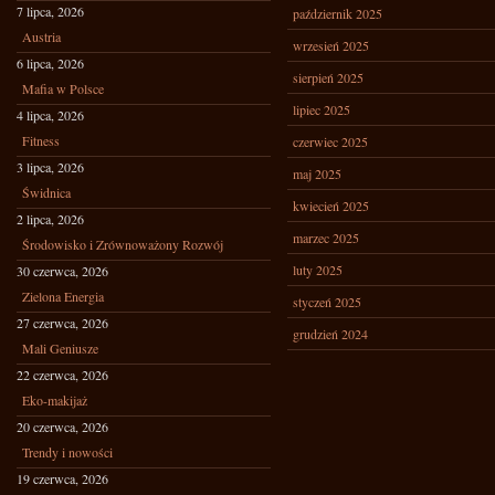
7 lipca, 2026
październik 2025
Austria
wrzesień 2025
6 lipca, 2026
sierpień 2025
Mafia w Polsce
lipiec 2025
4 lipca, 2026
Fitness
czerwiec 2025
3 lipca, 2026
maj 2025
Świdnica
kwiecień 2025
2 lipca, 2026
marzec 2025
Środowisko i Zrównoważony Rozwój
luty 2025
30 czerwca, 2026
Zielona Energia
styczeń 2025
27 czerwca, 2026
grudzień 2024
Mali Geniusze
22 czerwca, 2026
Eko-makijaż
20 czerwca, 2026
Trendy i nowości
19 czerwca, 2026