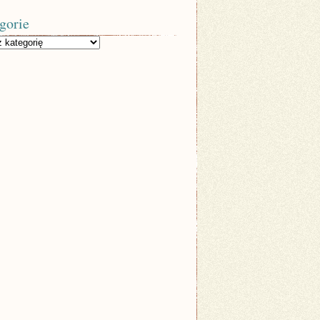
gorie