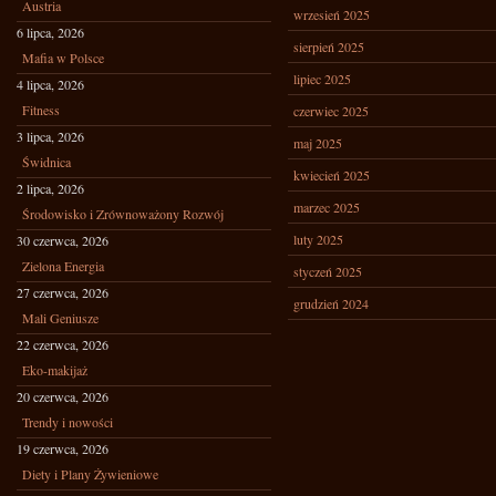
Austria
wrzesień 2025
6 lipca, 2026
sierpień 2025
Mafia w Polsce
lipiec 2025
4 lipca, 2026
Fitness
czerwiec 2025
3 lipca, 2026
maj 2025
Świdnica
kwiecień 2025
2 lipca, 2026
marzec 2025
Środowisko i Zrównoważony Rozwój
luty 2025
30 czerwca, 2026
Zielona Energia
styczeń 2025
27 czerwca, 2026
grudzień 2024
Mali Geniusze
22 czerwca, 2026
Eko-makijaż
20 czerwca, 2026
Trendy i nowości
19 czerwca, 2026
Diety i Plany Żywieniowe