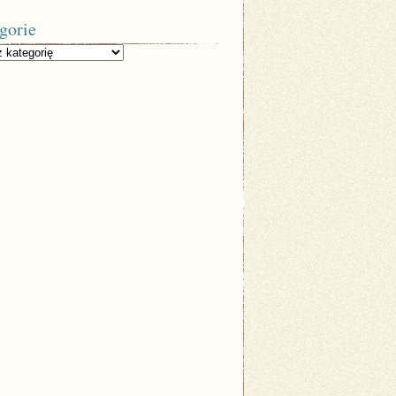
gorie