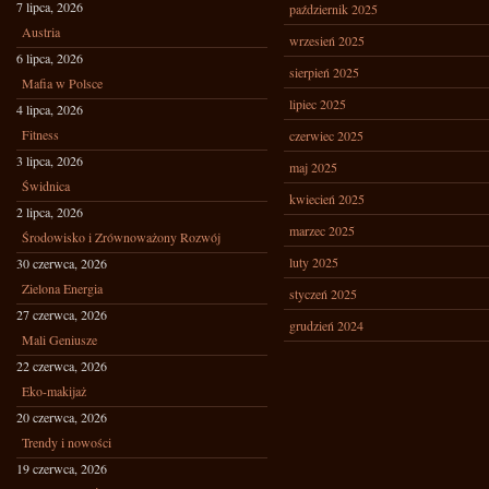
7 lipca, 2026
październik 2025
Austria
wrzesień 2025
6 lipca, 2026
sierpień 2025
Mafia w Polsce
lipiec 2025
4 lipca, 2026
Fitness
czerwiec 2025
3 lipca, 2026
maj 2025
Świdnica
kwiecień 2025
2 lipca, 2026
marzec 2025
Środowisko i Zrównoważony Rozwój
luty 2025
30 czerwca, 2026
Zielona Energia
styczeń 2025
27 czerwca, 2026
grudzień 2024
Mali Geniusze
22 czerwca, 2026
Eko-makijaż
20 czerwca, 2026
Trendy i nowości
19 czerwca, 2026