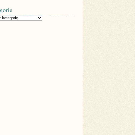
gorie