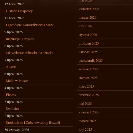
maj 2026
12 lipca, 2026
kwiecień 2026
Historie i inspiracje
marzec 2026
11 lipca, 2026
Legendarni Konstruktorzy i Marki
luty 2026
9 lipca, 2026
styczeń 2026
Inspiracje i Projekty
grudzień 2025
8 lipca, 2026
listopad 2025
Jak wybierać zabawki dla dziecka
7 lipca, 2026
październik 2025
Austria
wrzesień 2025
6 lipca, 2026
sierpień 2025
Mafia w Polsce
lipiec 2025
4 lipca, 2026
Fitness
czerwiec 2025
3 lipca, 2026
maj 2025
Świdnica
kwiecień 2025
2 lipca, 2026
marzec 2025
Środowisko i Zrównoważony Rozwój
luty 2025
30 czerwca, 2026