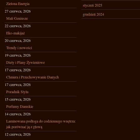
Zielona Energia
styczeń 2025
27 czerwca, 2026
grudzień 2024
Mali Geniusze
22 czerwca, 2026
Eko-makijaż
20 czerwca, 2026
Trendy i nowości
19 czerwca, 2026
Diety i Plany Żywieniowe
17 czerwca, 2026
Chmura i Przechowywanie Danych
17 czerwca, 2026
Poradnik Stylu
15 czerwca, 2026
Perfumy Damskie
14 czerwca, 2026
Laminowana podłoga do codziennego wnętrza:
jak porównać ją z głową
12 czerwca, 2026