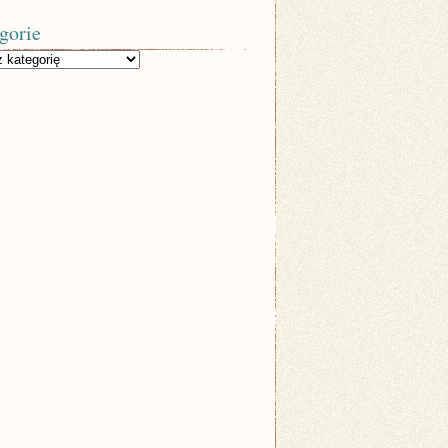
gorie