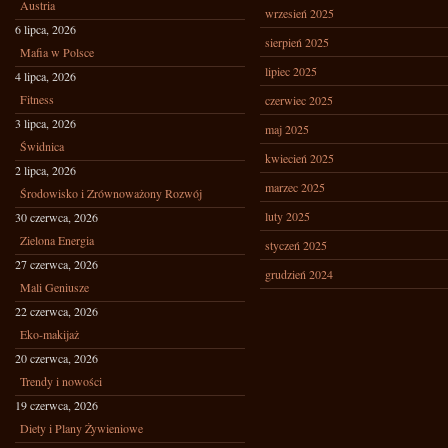
Austria
wrzesień 2025
6 lipca, 2026
sierpień 2025
Mafia w Polsce
lipiec 2025
4 lipca, 2026
Fitness
czerwiec 2025
3 lipca, 2026
maj 2025
Świdnica
kwiecień 2025
2 lipca, 2026
marzec 2025
Środowisko i Zrównoważony Rozwój
luty 2025
30 czerwca, 2026
Zielona Energia
styczeń 2025
27 czerwca, 2026
grudzień 2024
Mali Geniusze
22 czerwca, 2026
Eko-makijaż
20 czerwca, 2026
Trendy i nowości
19 czerwca, 2026
Diety i Plany Żywieniowe