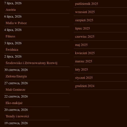
7 lipca, 2026
październik 2025
Austria
wrzesień 2025
6 lipca, 2026
sierpień 2025
Mafia w Polsce
lipiec 2025
4 lipca, 2026
Fitness
czerwiec 2025
3 lipca, 2026
maj 2025
Świdnica
kwiecień 2025
2 lipca, 2026
marzec 2025
Środowisko i Zrównoważony Rozwój
luty 2025
30 czerwca, 2026
Zielona Energia
styczeń 2025
27 czerwca, 2026
grudzień 2024
Mali Geniusze
22 czerwca, 2026
Eko-makijaż
20 czerwca, 2026
Trendy i nowości
19 czerwca, 2026