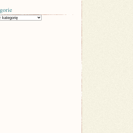
gorie